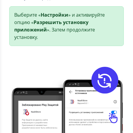
Выберите «
Настройки
» и активируйте
опцию «
Разрешить установку
приложений
». Затем продолжите
установку.