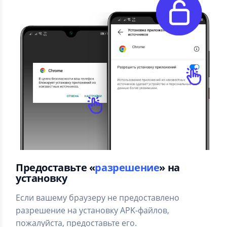
Предоставьте «
разрешение
» на
установку
Если вашему браузеру не предоставлено
разрешение на установку APK-файлов,
пожалуйста, предоставьте его.