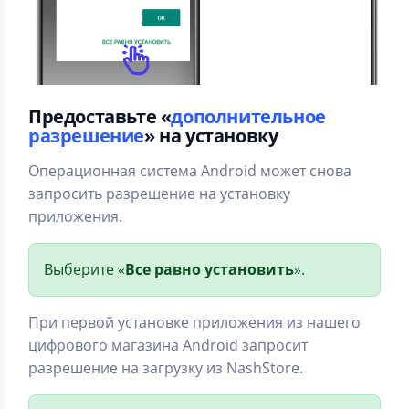
Предоставьте «
дополнительное
разрешение
» на установку
Операционная система Android может снова
запросить разрешение на установку
приложения.
Выберите «
Все равно установить
».
При первой установке приложения из нашего
цифрового магазина Android запросит
разрешение на загрузку из NashStore.