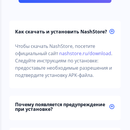
Как скачать и установить NashStore?
Чтобы скачать NashStore, посетите
официальный сайт
nashstore.ru/download
.
Следуйте инструкциям по установке:
предоставьте необходимые разрешения и
подтвердите установку APK-файла.
Почему появляется предупреждение
при установке?