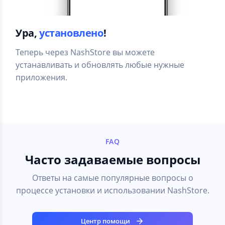
Ура,
установлено
!
Теперь через NashStore вы можете
устанавливать и обновлять любые нужные
приложения.
FAQ
Часто задаваемые вопросы
Ответы на самые популярные вопросы о
процессе установки и использовании NashStore.
Центр помощи