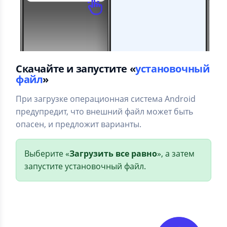
Скачайте и запустите «
установочный
файл
»
При загрузке операционная система Android
предупредит, что внешний файл может быть
опасен, и предложит варианты.
Выберите «
Загрузить все равно
», а затем
запустите установочный файл.