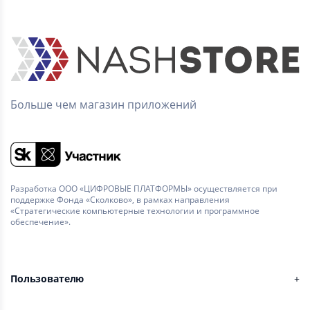
Больше чем магазин приложений
Разработка ООО «ЦИФРОВЫЕ ПЛАТФОРМЫ» осуществляется при
поддержке Фонда «Сколково», в рамках направления
«Стратегические компьютерные технологии и программное
обеспечение».
Пользователю