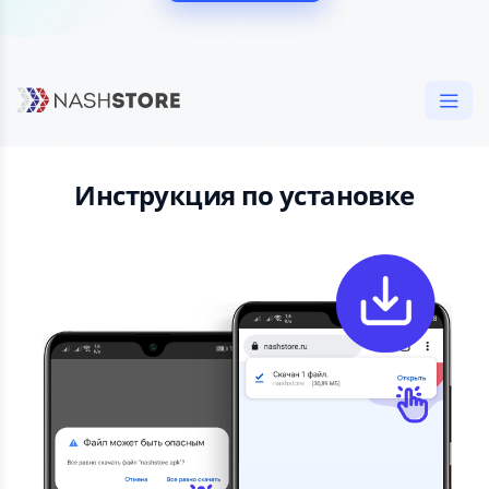
Инструкция по установке