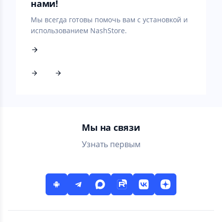
нами!
Мы всегда готовы помочь вам с установкой и
использованием NashStore.
Мы на связи
Узнать первым