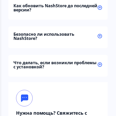
Как обновить NashStore до последней
версии?
Безопасно ли использовать
NashStore?
Что делать, если возникли проблемы
с установкой?
Нужна помощь? Свяжитесь с