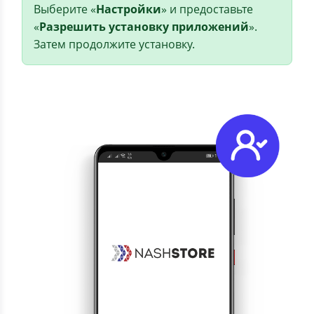
Выберите «
Настройки
» и предоставьте
«
Разрешить установку приложений
».
Затем продолжите установку.