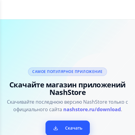
САМОЕ ПОПУЛЯРНОЕ ПРИЛОЖЕНИЕ
Скачайте магазин приложений
NashStore
Скачивайте последнюю версию NashStore только с
официального сайта
nashstore.ru/download
.
Скачать