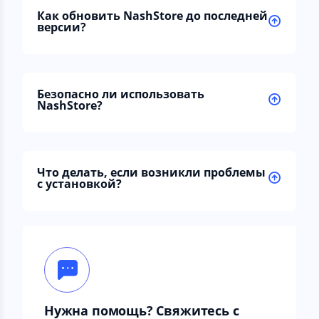
Как обновить NashStore до последней
версии?
Безопасно ли использовать
NashStore?
Что делать, если возникли проблемы
с установкой?
Нужна помощь? Свяжитесь с