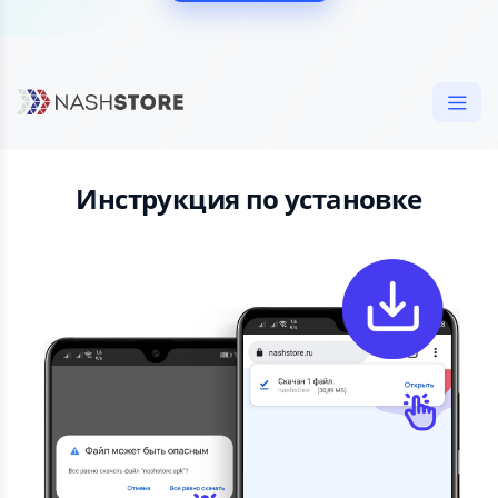
Инструкция по установке