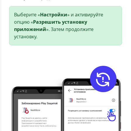
Выберите «
Настройки
» и активируйте
опцию «
Разрешить установку
приложений
». Затем продолжите
установку.