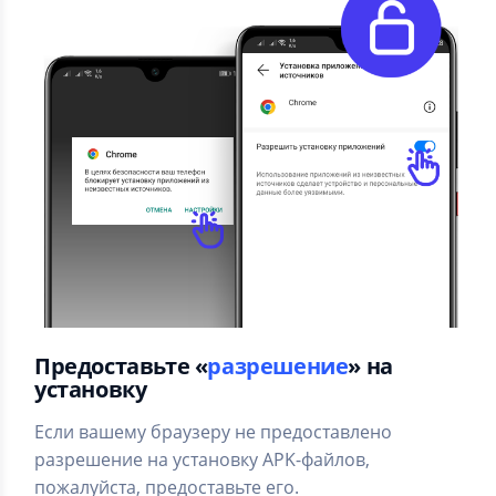
Предоставьте «
разрешение
» на
установку
Если вашему браузеру не предоставлено
разрешение на установку APK-файлов,
пожалуйста, предоставьте его.