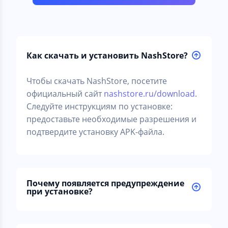
Как скачать и установить NashStore?
Чтобы скачать NashStore, посетите
официальный сайт
nashstore.ru/download
.
Следуйте инструкциям по установке:
предоставьте необходимые разрешения и
подтвердите установку APK-файла.
Почему появляется предупреждение
при установке?