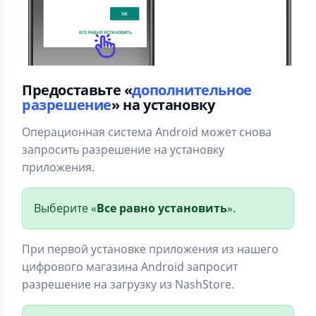
Предоставьте «
дополнительное
разрешение
» на установку
Операционная система Android может снова
запросить разрешение на установку
приложения.
Выберите «
Все равно установить
».
При первой установке приложения из нашего
цифрового магазина Android запросит
разрешение на загрузку из NashStore.