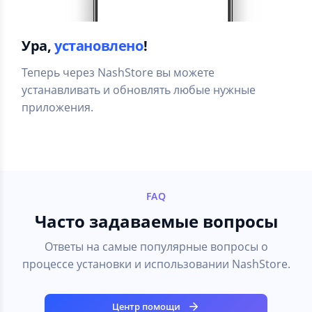
Ура,
установлено
!
Теперь через NashStore вы можете
устанавливать и обновлять любые нужные
приложения.
FAQ
Часто задаваемые вопросы
Ответы на самые популярные вопросы о
процессе установки и использовании NashStore.
Центр помощи