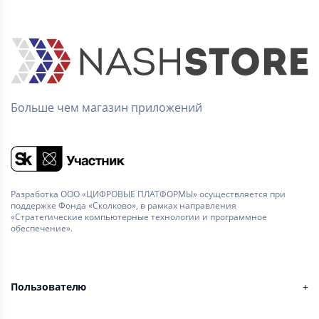
Больше чем магазин приложений
Разработка ООО «ЦИФРОВЫЕ ПЛАТФОРМЫ» осуществляется при
поддержке Фонда «Сколково», в рамках направления
«Стратегические компьютерные технологии и программное
обеспечение».
Пользователю