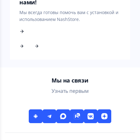
нами!
Мы всегда готовы помочь вам с установкой и
использованием NashStore.
Мы на связи
Узнать первым