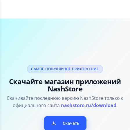
САМОЕ ПОПУЛЯРНОЕ ПРИЛОЖЕНИЕ
Скачайте магазин приложений
NashStore
Скачивайте последнюю версию NashStore только с
официального сайта
nashstore.ru/download
.
Скачать