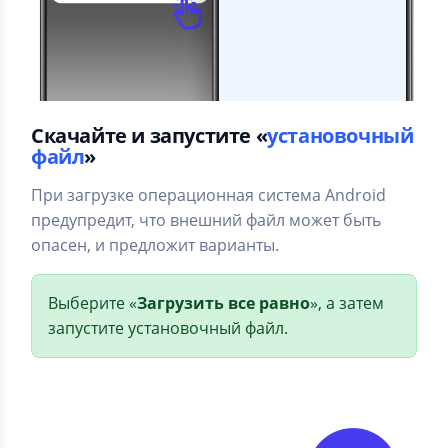
Скачайте и запустите «
установочный
файл
»
При загрузке операционная система Android
предупредит, что внешний файл может быть
опасен, и предложит варианты.
Выберите «
Загрузить все равно
», а затем
запустите установочный файл.