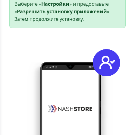
Выберите «
Настройки
» и предоставьте
«
Разрешить установку приложений
».
Затем продолжите установку.