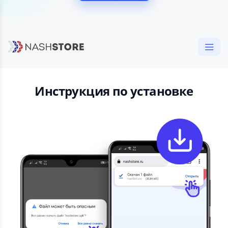
Инструкция по установке