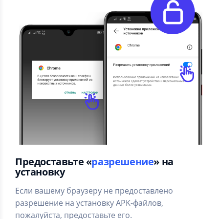
Предоставьте «
разрешение
» на
установку
Если вашему браузеру не предоставлено
разрешение на установку APK-файлов,
пожалуйста, предоставьте его.