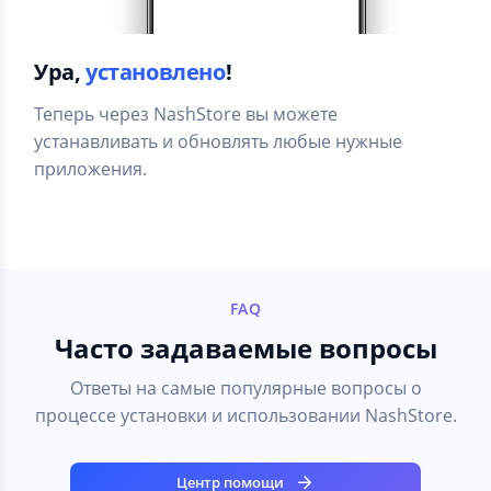
Ура,
установлено
!
Теперь через NashStore вы можете
устанавливать и обновлять любые нужные
приложения.
FAQ
Часто задаваемые вопросы
Ответы на самые популярные вопросы о
процессе установки и использовании NashStore.
Центр помощи