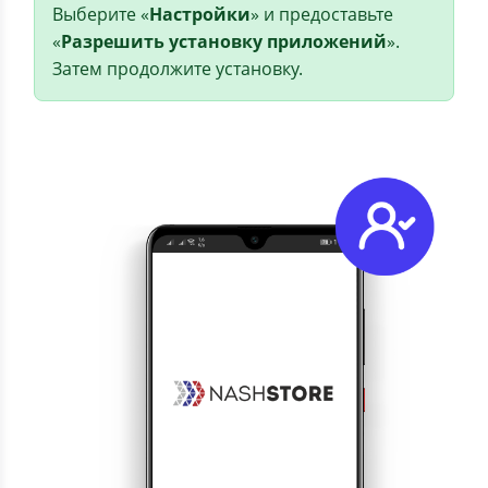
Выберите «
Настройки
» и предоставьте
«
Разрешить установку приложений
».
Затем продолжите установку.