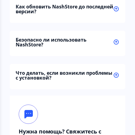
Как обновить NashStore до последней
версии?
Безопасно ли использовать
NashStore?
Что делать, если возникли проблемы
с установкой?
Нужна помощь? Свяжитесь с