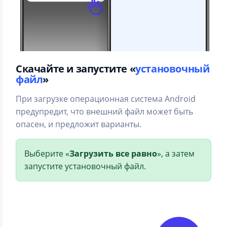
Скачайте и запустите «
установочный
файл
»
При загрузке операционная система Android
предупредит, что внешний файл может быть
опасен, и предложит варианты.
Выберите «
Загрузить все равно
», а затем
запустите установочный файл.