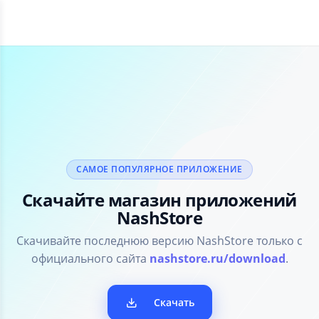
САМОЕ ПОПУЛЯРНОЕ ПРИЛОЖЕНИЕ
Скачайте магазин приложений
NashStore
Скачивайте последнюю версию NashStore только с
официального сайта
nashstore.ru/download
.
Скачать