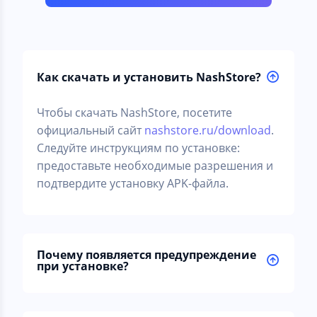
Как скачать и установить NashStore?
Чтобы скачать NashStore, посетите
официальный сайт
nashstore.ru/download
.
Следуйте инструкциям по установке:
предоставьте необходимые разрешения и
подтвердите установку APK-файла.
Почему появляется предупреждение
при установке?