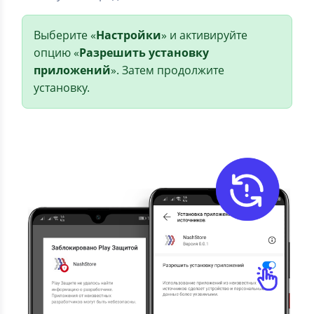
Выберите «
Настройки
» и активируйте
опцию «
Разрешить установку
приложений
». Затем продолжите
установку.