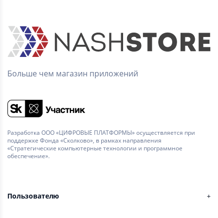
Больше чем магазин приложений
Разработка ООО «ЦИФРОВЫЕ ПЛАТФОРМЫ» осуществляется при
поддержке Фонда «Сколково», в рамках направления
«Стратегические компьютерные технологии и программное
обеспечение».
Пользователю