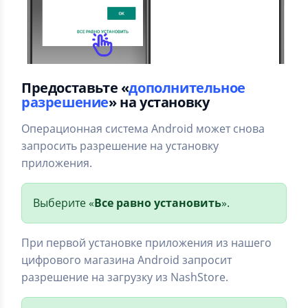
Предоставьте «
дополнительное
разрешение
» на установку
Операционная система Android может снова
запросить разрешение на установку
приложения.
Выберите «
Все равно установить
».
При первой установке приложения из нашего
цифрового магазина Android запросит
разрешение на загрузку из NashStore.