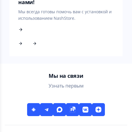
нами!
Мы всегда готовы помочь вам с установкой и
использованием NashStore.
Мы на связи
Узнать первым