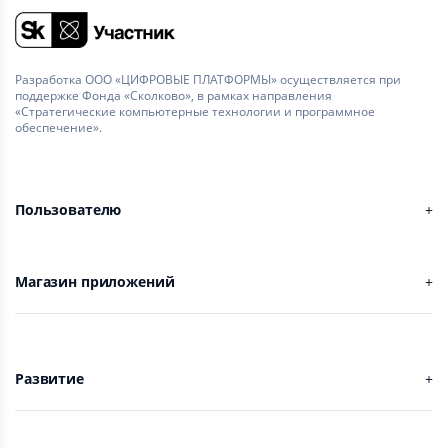
Разработка ООО «ЦИФРОВЫЕ ПЛАТФОРМЫ» осуществляется при
поддержке Фонда «Сколково», в рамках направления
«Стратегические компьютерные технологии и программное
обеспечение».
Пользователю
Магазин приложений
Развитие