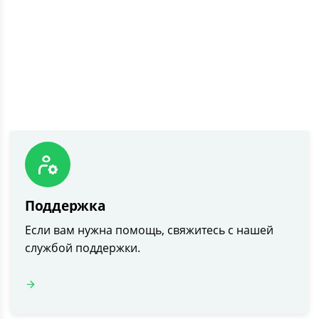
Если у вас возникли вопросы, пожалуйста,
ознакомьтесь с нашими часто задаваемыми
вопросами.
Поддержка
Если вам нужна помощь, свяжитесь с нашей
службой поддержки.