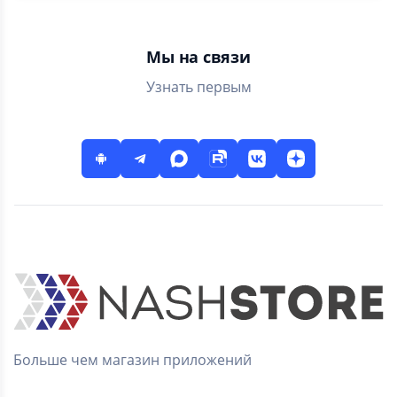
Мы на связи
Узнать первым
Больше чем магазин приложений