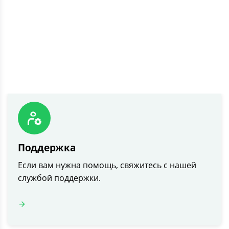
Если у вас возникли вопросы, пожалуйста,
ознакомьтесь с нашими часто задаваемыми
вопросами.
Поддержка
Если вам нужна помощь, свяжитесь с нашей
службой поддержки.