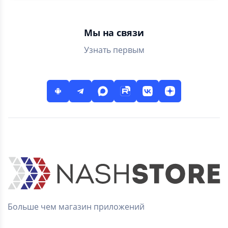
Мы на связи
Узнать первым
Больше чем магазин приложений