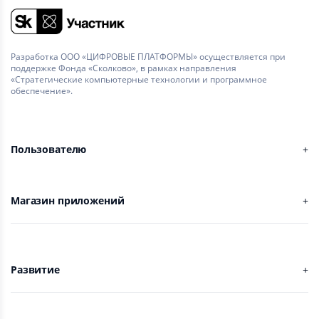
Разработка ООО «ЦИФРОВЫЕ ПЛАТФОРМЫ» осуществляется при
поддержке Фонда «Сколково», в рамках направления
«Стратегические компьютерные технологии и программное
обеспечение».
Пользователю
Магазин приложений
Развитие