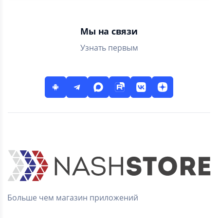
Мы на связи
Узнать первым
Больше чем магазин приложений