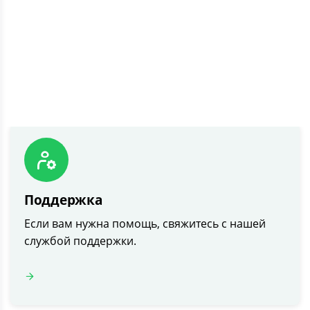
Если у вас возникли вопросы, пожалуйста,
ознакомьтесь с нашими часто задаваемыми
вопросами.
Поддержка
Если вам нужна помощь, свяжитесь с нашей
службой поддержки.