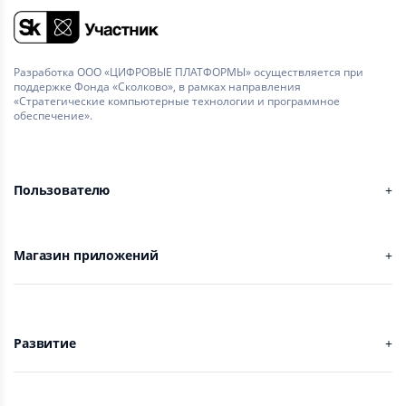
Разработка ООО «ЦИФРОВЫЕ ПЛАТФОРМЫ» осуществляется при
поддержке Фонда «Сколково», в рамках направления
«Стратегические компьютерные технологии и программное
обеспечение».
Пользователю
Магазин приложений
Развитие