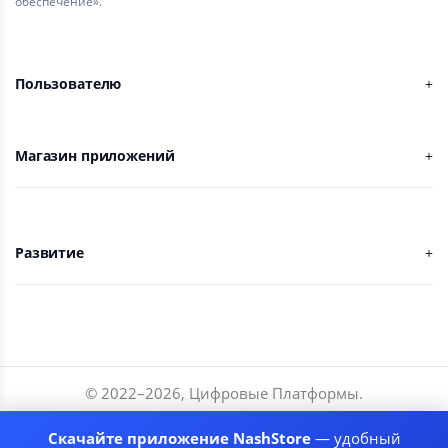
обеспечение».
Пользователю
Магазин приложений
Развитие
© 2022–
2026
,
Цифровые Платформы
.
Разработчики
Скачайте приложение NashStore
— удобный