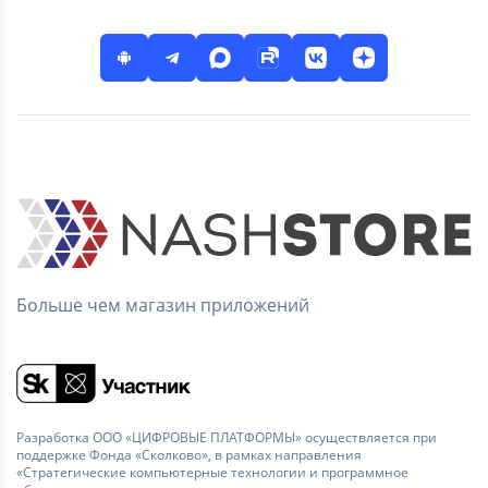
Больше чем магазин приложений
Разработка ООО «ЦИФРОВЫЕ ПЛАТФОРМЫ» осуществляется при
поддержке Фонда «Сколково», в рамках направления
«Стратегические компьютерные технологии и программное