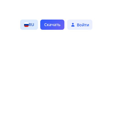
RU
Скачать
Войти
Трендовые