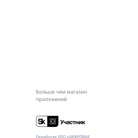
Больше чем магазин
приложений
Разработка ООО «ЦИФРОВЫЕ