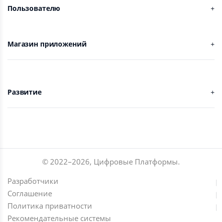
Пользователю
Магазин приложений
Развитие
© 2022–
2026
,
Цифровые Платформы
.
Разработчики
Соглашение
Политика приватности
Рекомендательные системы