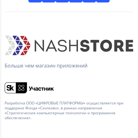
Больше чем магазин приложений
Разработка ООО «ЦИФРОВЫЕ ПЛАТФОРМЫ» осуществляется при
поддержке Фонда «Сколково», в рамках направления
«Стратегические компьютерные технологии и программное
обеспечение».