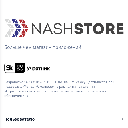
Больше чем магазин приложений
Разработка ООО «ЦИФРОВЫЕ ПЛАТФОРМЫ» осуществляется при
поддержке Фонда «Сколково», в рамках направления
«Стратегические компьютерные технологии и программное
обеспечение».
Пользователю