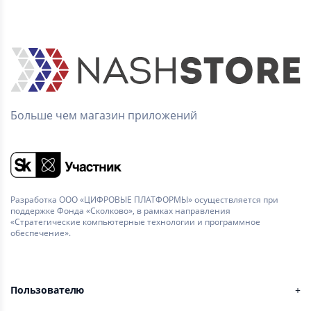
Больше чем магазин приложений
Разработка ООО «ЦИФРОВЫЕ ПЛАТФОРМЫ» осуществляется при
поддержке Фонда «Сколково», в рамках направления
«Стратегические компьютерные технологии и программное
обеспечение».
Пользователю